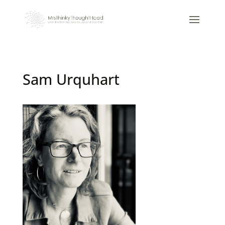
Sam Urquhart