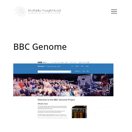
BBC Genome